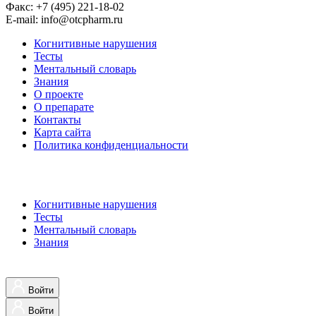
Факс: +7 (495) 221-18-02
E-mail: info@otcpharm.ru
Когнитивные нарушения
Тесты
Ментальный словарь
Знания
О проекте
О препарате
Контакты
Карта сайта
Политика конфиденциальности
Когнитивные нарушения
Тесты
Ментальный словарь
Знания
Войти
Войти