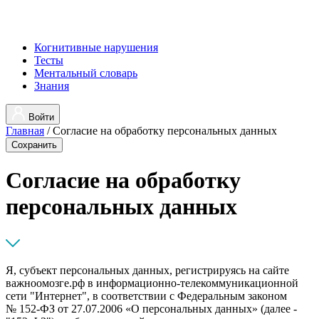
Когнитивные нарушения
Тесты
Ментальный словарь
Знания
Войти
Главная
/
Согласие на обработку персональных данных
Сохранить
Согласие на обработку
персональных данных
Я, субъект персональных данных, регистрируясь на сайте
важноомозге.рф в информационно-телекоммуникационной
сети "Интернет", в соответствии с Федеральным законом
№ 152-ФЗ от 27.07.2006 «О персональных данных» (далее -